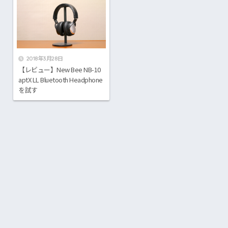
2018年3月28日
【レビュー】New Bee NB-10
aptX LL Bluetooth Headphone
を試す