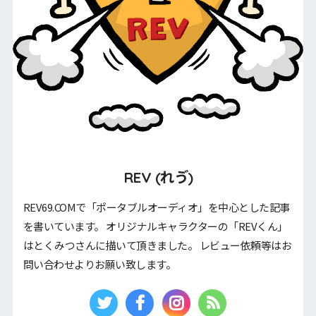
REV (れゔ)
REV69.COMで「ポータブルオーディオ」を中心とした記事
を書いています。 オリジナルキャラクターの「REVくん」
はとくみつさんに描いて頂きました。 レビュー依頼等はお
問い合わせよりお願い致します。