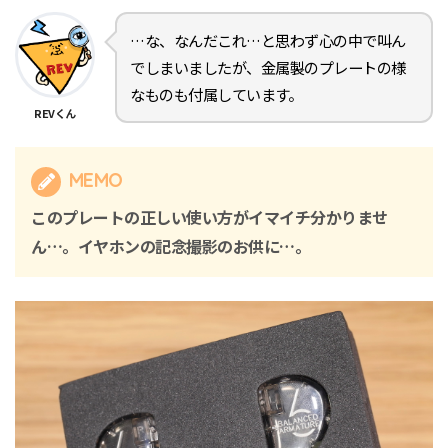
…な、なんだこれ…と思わず心の中で叫ん
でしまいましたが、金属製のプレートの様
なものも付属しています。
REVくん
MEMO
このプレートの正しい使い方がイマイチ分かりませ
ん…。イヤホンの記念撮影のお供に…。