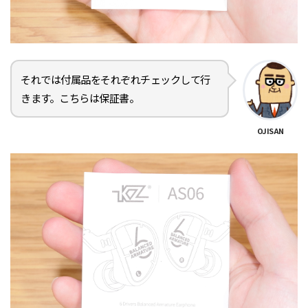
それでは付属品をそれぞれチェックして行
きます。こちらは保証書。
OJISAN