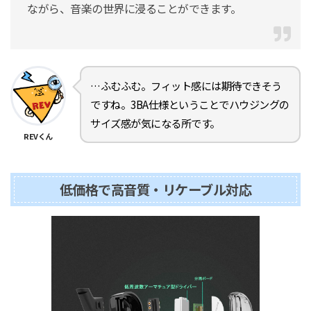
ながら、音楽の世界に浸ることができます。
…ふむふむ。フィット感には期待できそう
ですね。3BA仕様ということでハウジングの
サイズ感が気になる所です。
REVくん
低価格で高音質・リケーブル対応