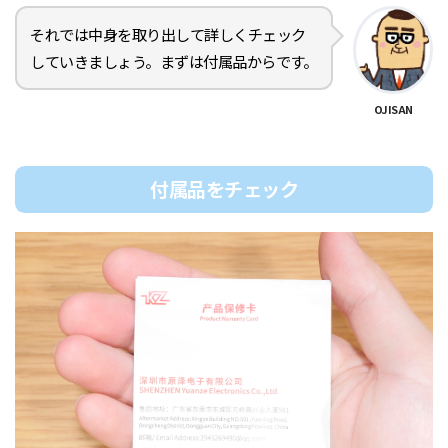
それでは中身を取り出して詳しくチェック
していきましょう。まずは付属品からです。
OJISAN
付属品をチェック