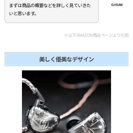
まずは商品の概要などを詳しく見ていきた
OJISAN
いと思います。
※以下AMAZON商品ページより引用
美しく優美なデザイン