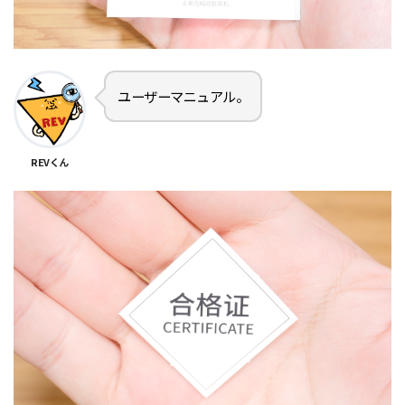
ユーザーマニュアル。
REVくん