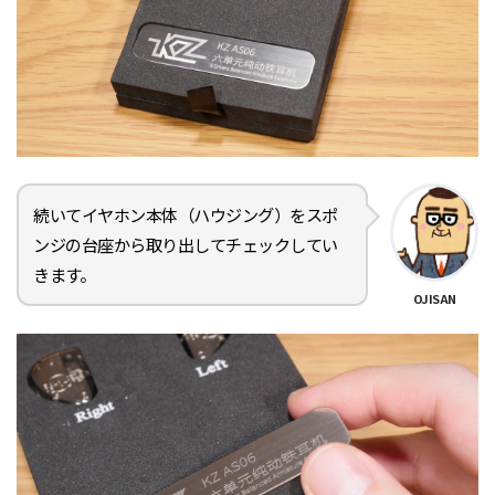
続いてイヤホン本体（ハウジング）をスポ
ンジの台座から取り出してチェックしてい
きます。
OJISAN