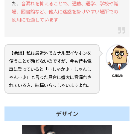
た、
音漏れを抑えることで、通勤、通学、学校や職
場、図書館など、他人に迷惑を掛けやすい場所での
使用にも適しています
【余談】私は最近外でカナル型イヤホンを
使うことが殆どないのですが、今も昔も電
車に乗っていると「…しゃか♪…しゃんし
OJISAN
ゃん…♪」と言った具合に盛大に音漏れさ
れている方、結構いらっしゃいますよね。
デザイン