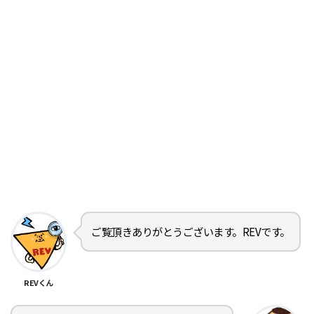
ご覧頂きありがとうございます。REVです。
REVくん