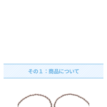
その１：商品について