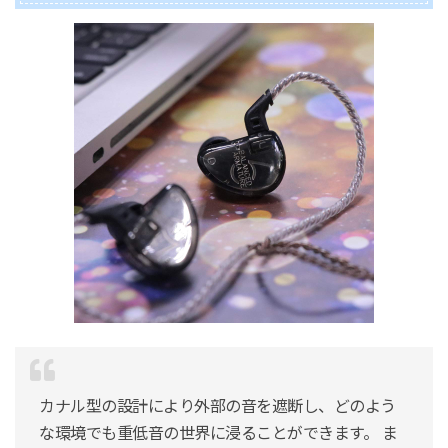
カナル型の設計により外部の音を遮断し、どのよう
な環境でも重低音の世界に浸ることができます。 ま