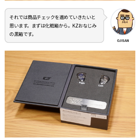
それでは商品チェックを進めていきたいと
思います。まずは化粧箱から。KZおなじみ
の黒箱です。
OJISAN