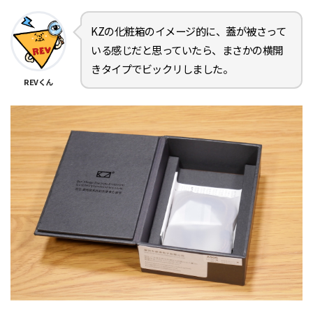
KZの化粧箱のイメージ的に、蓋が被さって
いる感じだと思っていたら、まさかの横開
きタイプでビックリしました。
REVくん