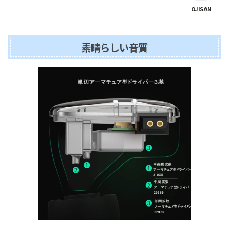
OJISAN
素晴らしい音質