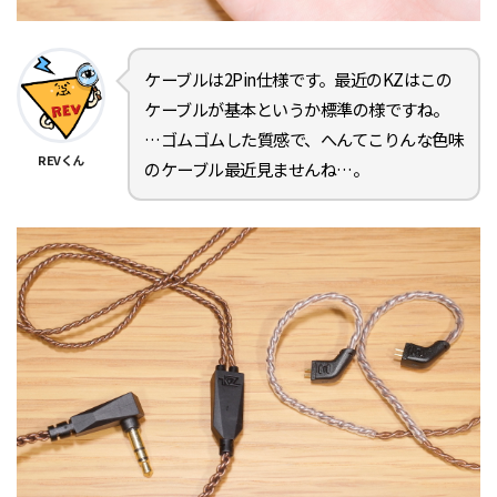
ケーブルは2Pin仕様です。最近のKZはこの
ケーブルが基本というか標準の様ですね。
…ゴムゴムした質感で、へんてこりんな色味
REVくん
のケーブル最近見ませんね…。