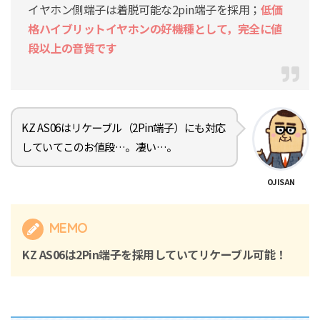
イヤホン側端子は着脱可能な2pin端子を採用；
低価
格ハイブリットイヤホンの好機種として，完全に値
段以上の音質です
KZ AS06はリケーブル（2Pin端子）にも対応
していてこのお値段…。凄い…。
OJISAN
MEMO
KZ AS06は2Pin端子を採用していてリケーブル可能！