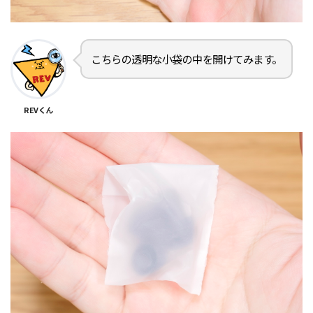
こちらの透明な小袋の中を開けてみます。
REVくん