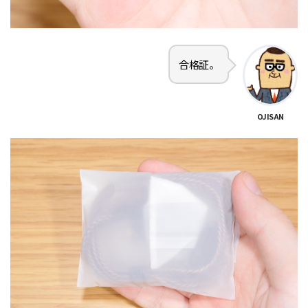
合格証。
OJISAN