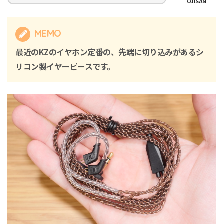
OJISAN
MEMO
最近のKZのイヤホン定番の、先端に切り込みがあるシ
リコン製イヤーピースです。