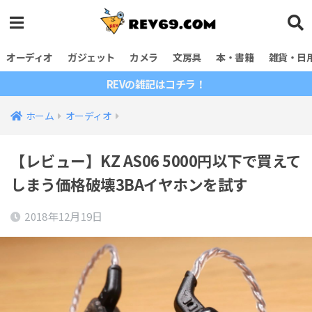
オーディオ
ガジェット
カメラ
文房具
本・書籍
雑貨・日
REVの雑記はコチラ！
ホーム
オーディオ
【レビュー】KZ AS06 5000円以下で買えて
しまう価格破壊3BAイヤホンを試す
2018年12月19日