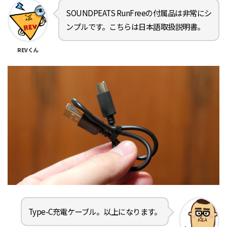
SOUNDPEATS RunFreeの付属品は非常にシ
ンプルです。こちらは日本語取扱説明書。
REVくん
Type-C充電ケーブル。以上になります。