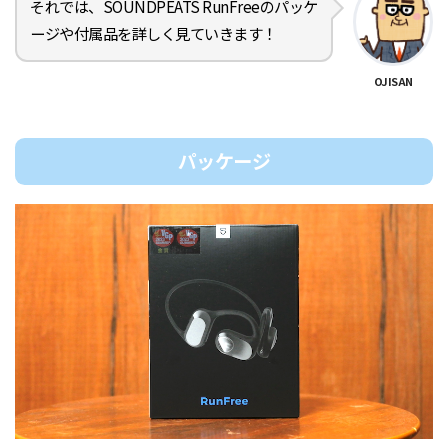
それでは、SOUNDPEATS RunFreeのパッケ
ージや付属品を詳しく見ていきます！
OJISAN
パッケージ