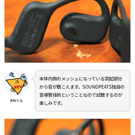
本体内側のメッシュになっている突起部分
から音が聴こえます。SOUNDPEATS独自の
音導管技術ということなので試聴するのが
REVくん
楽しみです。