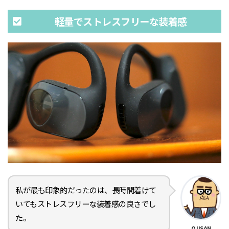
軽量でストレスフリーな装着感
私が最も印象的だったのは、長時間着けて
いてもストレスフリーな装着感の良さでし
た。
OJISAN