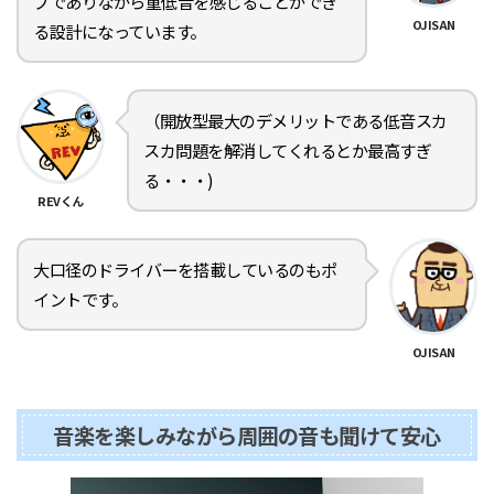
プでありながら重低音を感じることができ
OJISAN
る設計になっています。
（開放型最大のデメリットである低音スカ
スカ問題を解消してくれるとか最高すぎ
る・・・)
REVくん
大口径のドライバーを搭載しているのもポ
イントです。
OJISAN
音楽を楽しみながら周囲の音も聞けて安心