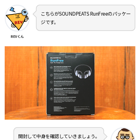
こちらがSOUNDPEATS RunFreeのパッケー
ジです。
REVくん
開封して中身を確認していきましょう。