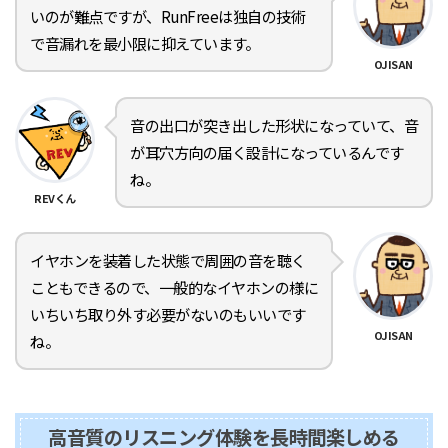
いのが難点ですが、RunFreeは独自の技術
で音漏れを最小限に抑えています。
OJISAN
音の出口が突き出した形状になっていて、音
が耳穴方向の届く設計になっているんです
ね。
REVくん
イヤホンを装着した状態で周囲の音を聴く
こともできるので、一般的なイヤホンの様に
いちいち取り外す必要がないのもいいです
OJISAN
ね。
高音質のリスニング体験を長時間楽しめる