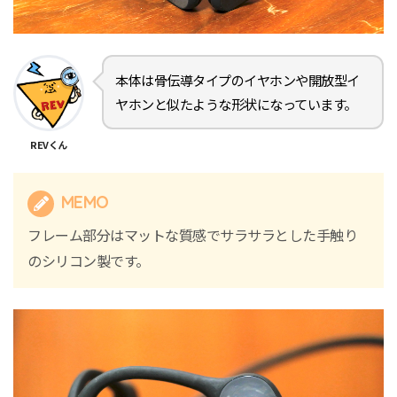
本体は骨伝導タイプのイヤホンや開放型イ
ヤホンと似たような形状になっています。
REVくん
MEMO
フレーム部分はマットな質感でサラサラとした手触り
のシリコン製です。