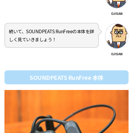
OJISAN
続いて、SOUNDPEATS RunFreeの本体を詳
しく見ていきましょう！
OJISAN
SOUNDPEATS RunFree 本体