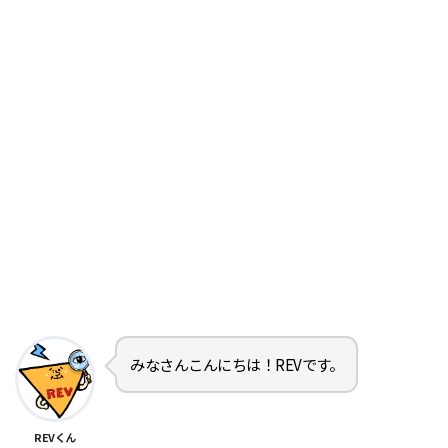
みなさんこんにちは！REVです。
REVくん