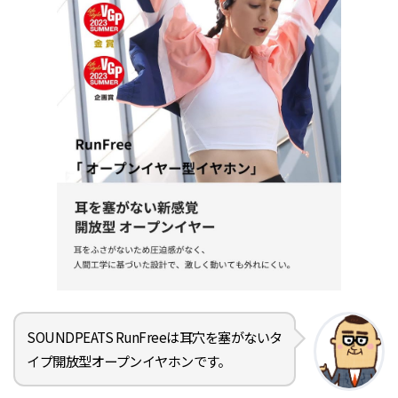
SOUNDPEATS RunFreeは耳穴を塞がないタ
イプ開放型オープンイヤホンです。