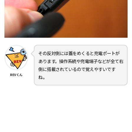
その反対側には蓋をめくると充電ポートが
あります。操作系統や充電端子などが全て右
側に搭載されているので覚えやすいです
REVくん
ね。