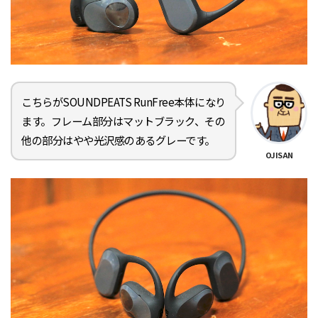
こちらがSOUNDPEATS RunFree本体になり
ます。フレーム部分はマットブラック、その
他の部分はやや光沢感のあるグレーです。
OJISAN