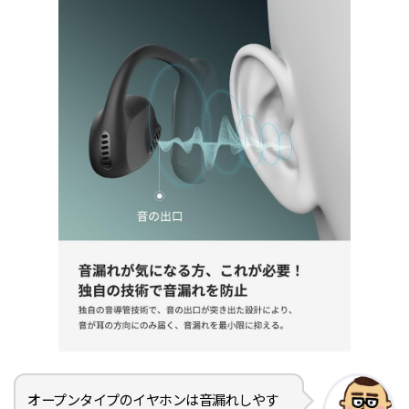
オープンタイプのイヤホンは音漏れしやす