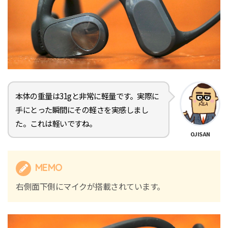
本体の重量は31gと非常に軽量です。実際に
手にとった瞬間にその軽さを実感しまし
た。これは軽いですね。
OJISAN
MEMO
右側面下側にマイクが搭載されています。