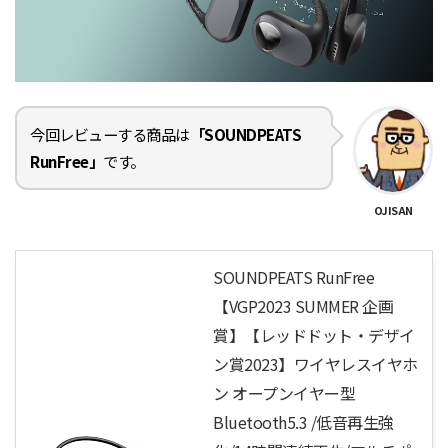
今回レビューする商品は
「SOUNDPEATS
RunFree」
です。
OJISAN
SOUNDPEATS RunFree
【VGP2023 SUMMER 企画
賞】【レッドドット・デザイ
ン賞2023】ワイヤレスイヤホ
ン オープンイヤー型
Bluetooth5.3 /低音再生強