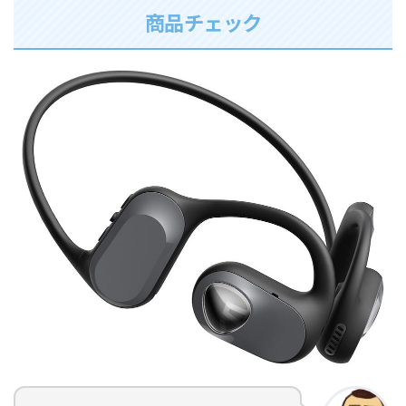
商品チェック