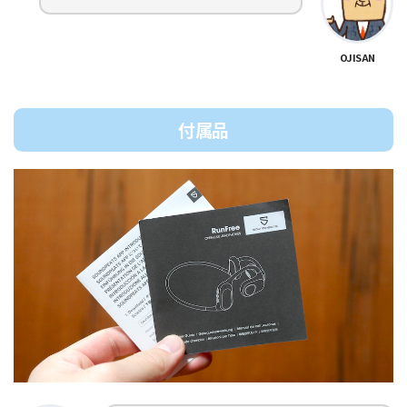
OJISAN
付属品