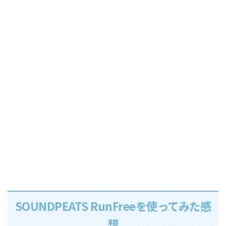
SOUNDPEATS RunFreeを使ってみた感
想