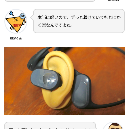
本当に軽いので、ずっと着けていてもとにか
く楽なんですよね。
REVくん