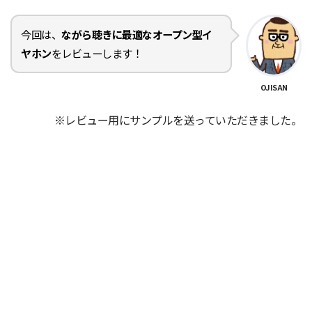
今回は、
ながら聴きに最適なオープン型イ
ヤホン
をレビューします！
OJISAN
※レビュー用にサンプルを送っていただきました。