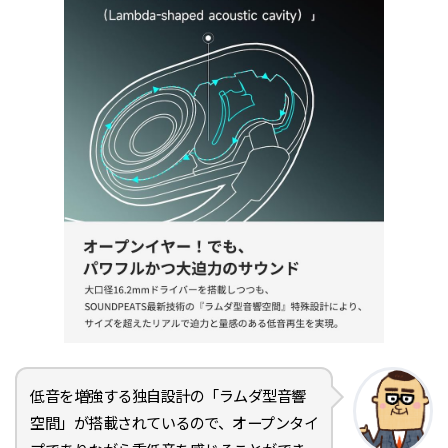
低音を増強する独自設計の「ラムダ型音響
空間」が搭載されているので、オープンタイ