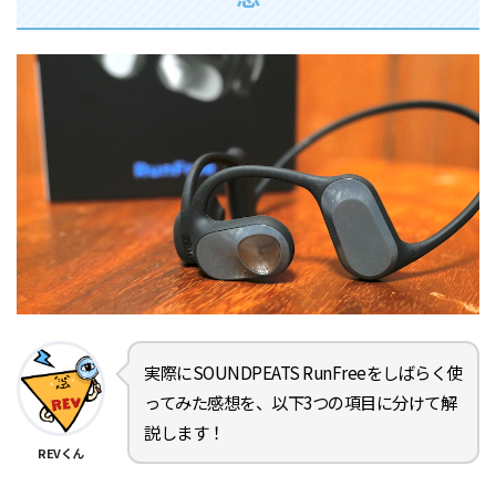
実際にSOUNDPEATS RunFreeをしばらく使
ってみた感想を、以下3つの項目に分けて解
説します！
REVくん