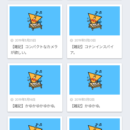
2019年3月25日
2019年3月20日
【雑記】コンパクトなカメラ
【雑記】コナンインスパイ
が欲しい。
ア。
2019年3月16日
2019年3月12日
【雑記】かゆかゆかゆかゆ。
【雑記】かゆかゆ。