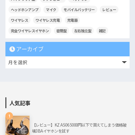
ヘッドホンアンプ
マイク
モバイルバッテリー
レビュー
ワイヤレス
ワイヤレス充電
充電器
完全ワイヤレスイヤホン
密閉型
左右独立型
雑記
アーカイブ
人気記事
1
【レビュー】KZ AS06 5000円以下で買えてしまう価格破
壊3BAイヤホンを試す