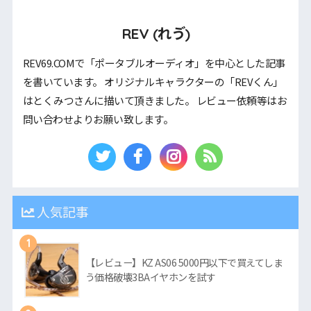
REV (れゔ)
REV69.COMで「ポータブルオーディオ」を中心とした記事
を書いています。 オリジナルキャラクターの「REVくん」
はとくみつさんに描いて頂きました。 レビュー依頼等はお
問い合わせよりお願い致します。
人気記事
1
【レビュー】KZ AS06 5000円以下で買えてしま
う価格破壊3BAイヤホンを試す