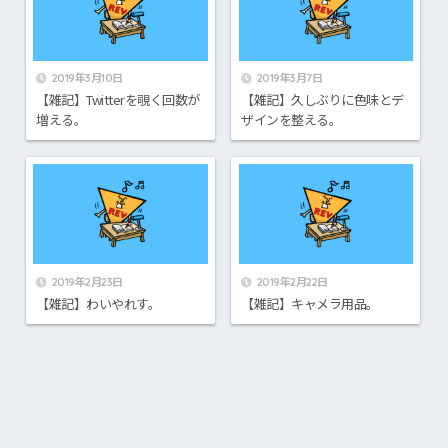
2019年3月10日
2019年3月7日
【雑記】Twitterを覗く回数が
【雑記】久しぶりに色味とデ
増える。
ザインを整える。
2019年2月23日
2019年2月22日
【雑記】わいやれす。
【雑記】キャメラ用品。