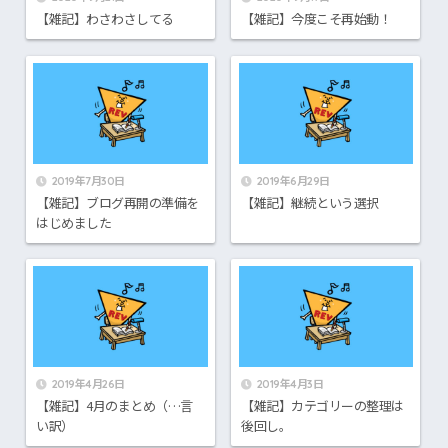
【雑記】わさわさしてる
【雑記】今度こそ再始動！
2019年7月30日
2019年6月29日
【雑記】ブログ再開の準備を
【雑記】継続という選択
はじめました
2019年4月26日
2019年4月3日
【雑記】4月のまとめ（…言
【雑記】カテゴリーの整理は
い訳）
後回し。