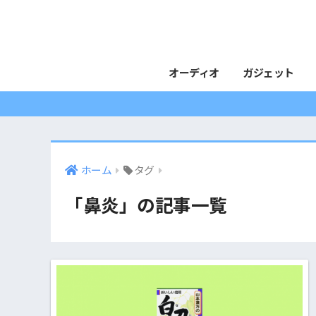
オーディオ
ガジェット
ホーム
タグ
「鼻炎」の記事一覧