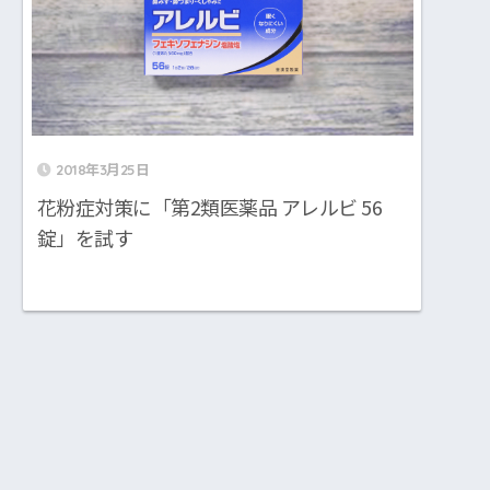
2018年3月25日
花粉症対策に「第2類医薬品 アレルビ 56
錠」を試す