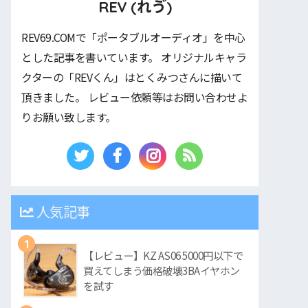
REV (れゔ)
REV69.COMで「ポータブルオーディオ」を中心
とした記事を書いています。 オリジナルキャラ
クターの「REVくん」はとくみつさんに描いて
頂きました。 レビュー依頼等はお問い合わせよ
りお願い致します。
人気記事
1
【レビュー】KZ AS06 5000円以下で
買えてしまう価格破壊3BAイヤホン
を試す