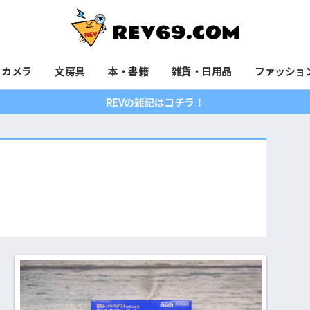
カメラ
文房具
本・書籍
雑貨・日用品
ファッショ
REVの雑記はコチラ！