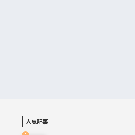
人気記事
1