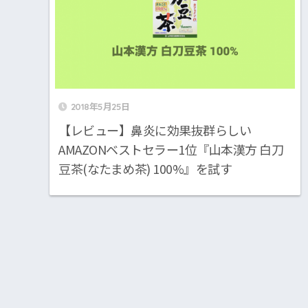
2018年5月25日
【レビュー】鼻炎に効果抜群らしい
AMAZONベストセラー1位『山本漢方 白刀
豆茶(なたまめ茶) 100%』を試す