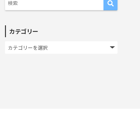
カテゴリー