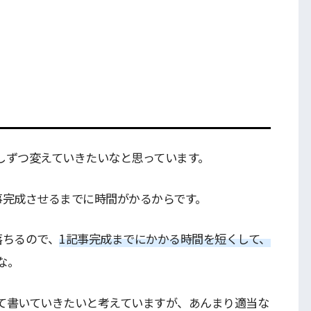
しずつ変えていきたいなと思っています。
事完成させるまでに時間がかるからです。
落ちるので、
1記事完成までにかかる時間を短くして、
な。
て書いていきたいと考えていますが、あんまり適当な