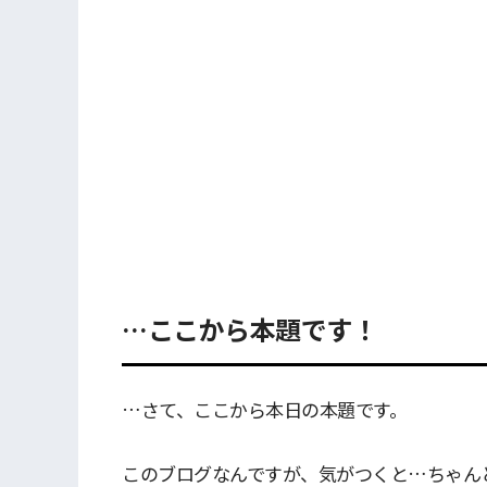
…ここから本題です！
…さて、ここから本日の本題です。
このブログなんですが、気がつくと…ちゃん