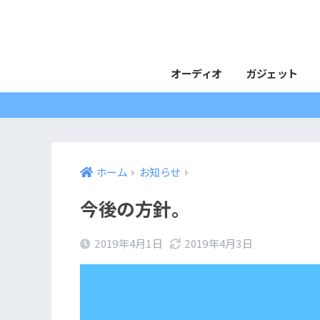
オーディオ
ガジェット
ホーム
お知らせ
今後の方針。
2019年4月1日
2019年4月3日