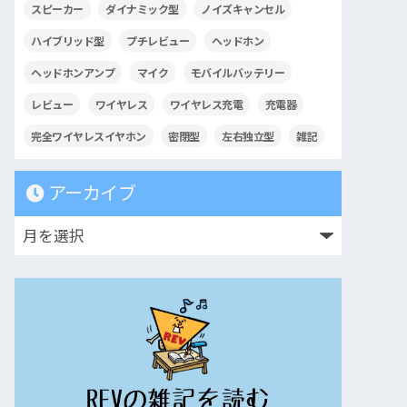
スピーカー
ダイナミック型
ノイズキャンセル
ハイブリッド型
プチレビュー
ヘッドホン
ヘッドホンアンプ
マイク
モバイルバッテリー
レビュー
ワイヤレス
ワイヤレス充電
充電器
完全ワイヤレスイヤホン
密閉型
左右独立型
雑記
アーカイブ