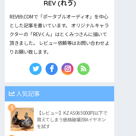
REV (れゔ)
REV69.COMで「ポータブルオーディオ」を中心
とした記事を書いています。 オリジナルキャラ
クターの「REVくん」はとくみつさんに描いて
頂きました。 レビュー依頼等はお問い合わせよ
りお願い致します。
人気記事
1
【レビュー】KZ AS06 5000円以下で
買えてしまう価格破壊3BAイヤホン
を試す