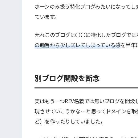
ホーンのみ扱う特化ブログみたいになってし
ています。
元々このブログは〇〇に特化したブログではな
の趣旨から少しズレてしまっている感
を半年
別ブログ開設を断念
実はもう一つREV名義では無いブログを開設
現させていこうかな…と思ってドメインを取
ど）を作ったりしていました。