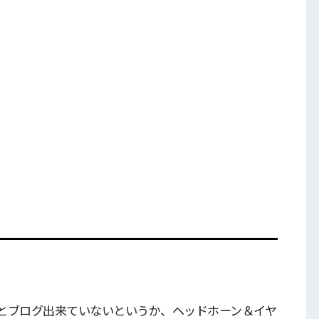
とブログ出来ていないというか、ヘッドホーン＆イヤ