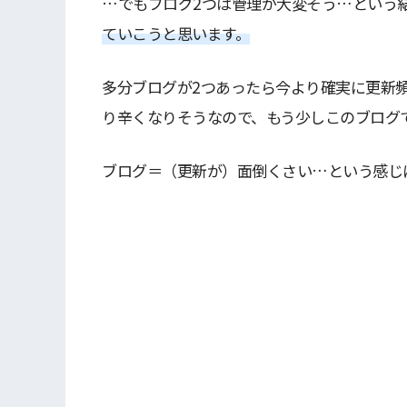
…でもブログ2つは管理が大変そう…という
ていこうと思います。
多分ブログが2つあったら今より確実に更新
り辛くなりそうなので、もう少しこのブログ
ブログ＝（更新が）面倒くさい…という感じ