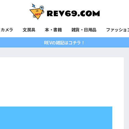
カメラ
文房具
本・書籍
雑貨・日用品
ファッショ
REVの雑記はコチラ！