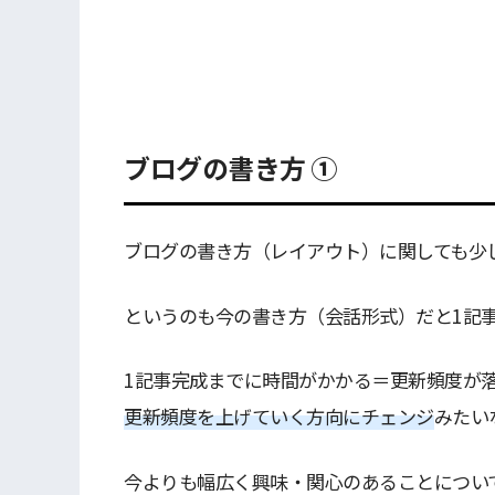
ブログの書き方 ①
ブログの書き方（レイアウト）に関しても少
というのも今の書き方（会話形式）だと1記
1記事完成までに時間がかかる＝更新頻度が
更新頻度を上げていく方向にチェンジ
みたい
今よりも幅広く興味・関心のあることについ