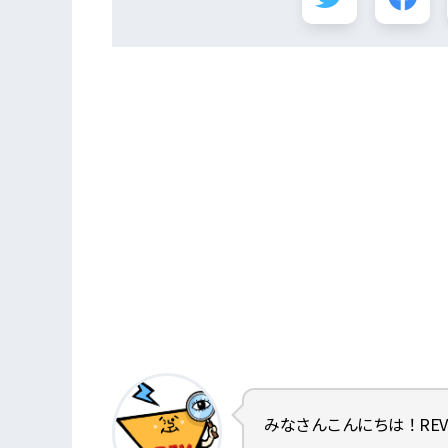
みなさんこんにちは！RE