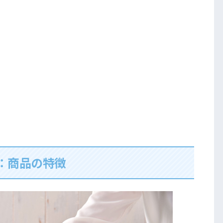
：商品の特徴