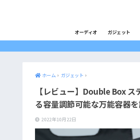
オーディオ
ガジェット
ホーム
ガジェット
【レビュー】Double Bo
る容量調節可能な万能容器を
2022年10月22日