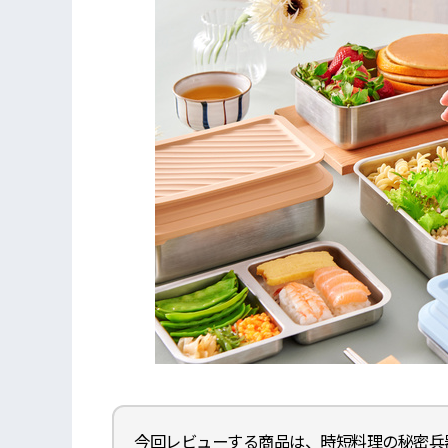
今回レビューする商品は、時短料理の秘密兵