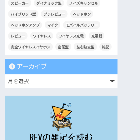
スピーカー
ダイナミック型
ノイズキャンセル
ハイブリッド型
プチレビュー
ヘッドホン
ヘッドホンアンプ
マイク
モバイルバッテリー
レビュー
ワイヤレス
ワイヤレス充電
充電器
完全ワイヤレスイヤホン
密閉型
左右独立型
雑記
アーカイブ