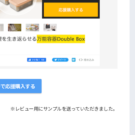
keで応援購入する
※レビュー用にサンプルを送っていただきました。