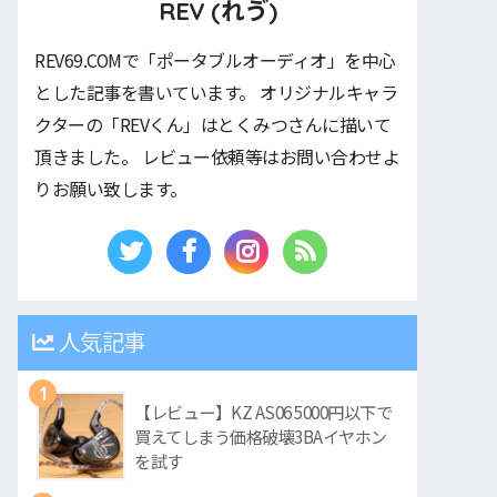
REV (れゔ)
REV69.COMで「ポータブルオーディオ」を中心
とした記事を書いています。 オリジナルキャラ
クターの「REVくん」はとくみつさんに描いて
頂きました。 レビュー依頼等はお問い合わせよ
りお願い致します。
人気記事
1
【レビュー】KZ AS06 5000円以下で
買えてしまう価格破壊3BAイヤホン
を試す